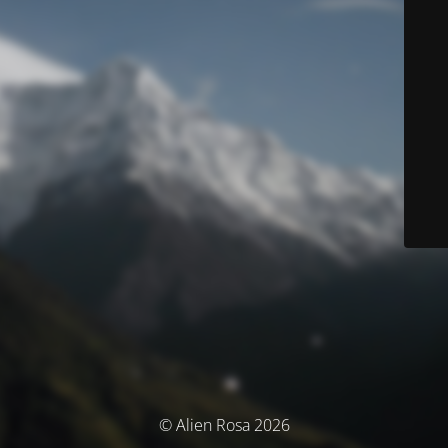
© Alien Rosa 2026