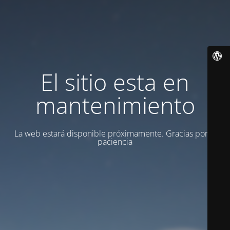
El sitio esta en
mantenimiento
La web estará disponible próximamente. Gracias por la
paciencia