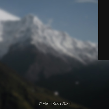
© Alien Rosa 2026