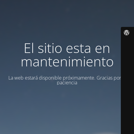
El sitio esta en
mantenimiento
La web estará disponible próximamente. Gracias por la
paciencia